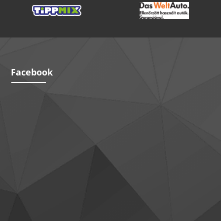
Facebook