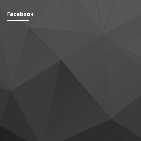
Facebook