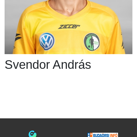
Svendor András