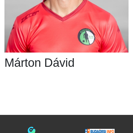
Márton Dávid