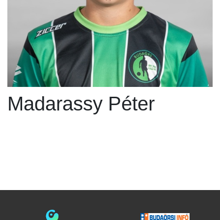
Madarassy Péter