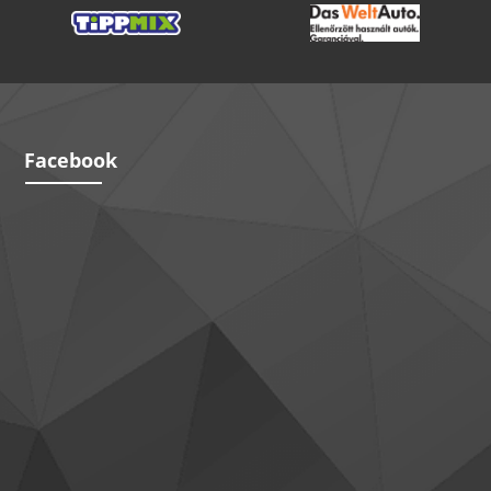
Facebook