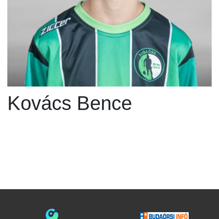
Kovács Bence