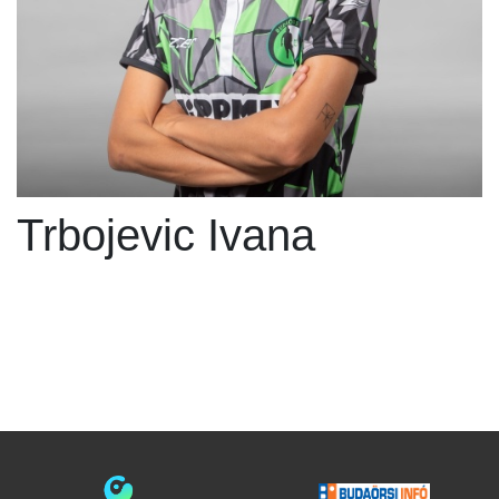
Trbojevic Ivana