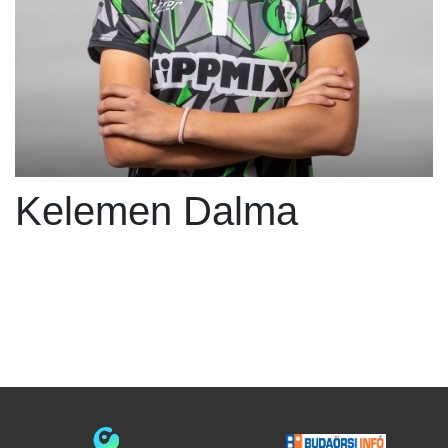
Kelemen Dalma