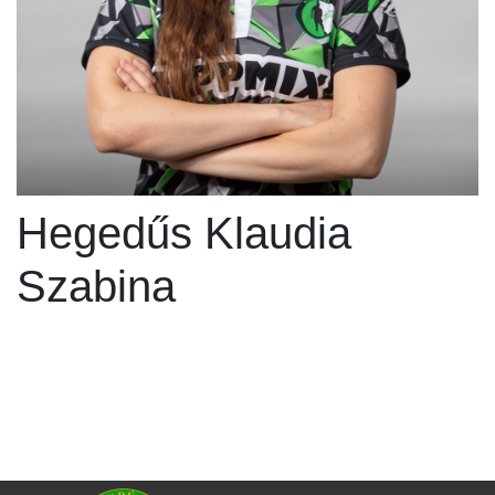
Hegedűs Klaudia
Szabina