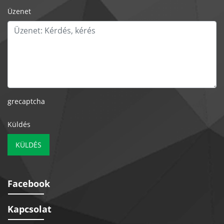
Üzenet
grecaptcha
Küldés
KÜLDÉS
Facebook
Kapcsolat