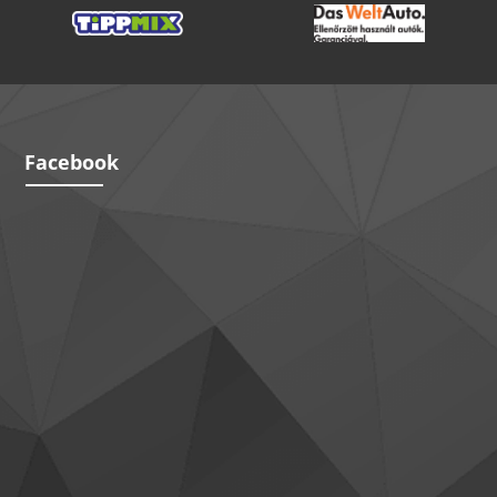
Facebook