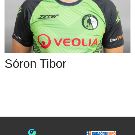
Sóron Tibor