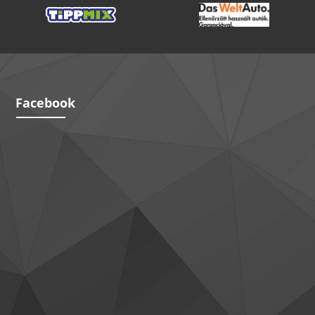
Facebook