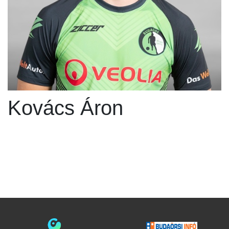
Kovács Áron