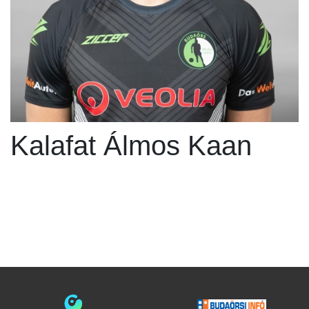
Kalafat Álmos Kaan